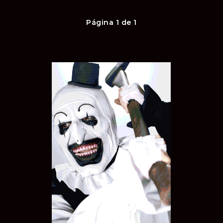
Página 1 de 1