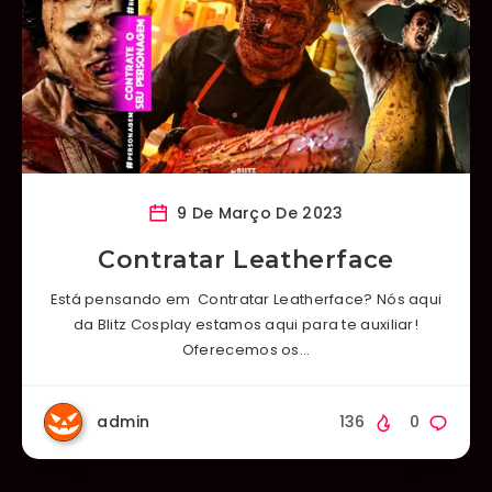
9 De Março De 2023
Contratar Leatherface
Está pensando em Contratar Leatherface? Nós aqui
da Blitz Cosplay estamos aqui para te auxiliar!
Oferecemos os…
admin
136
0