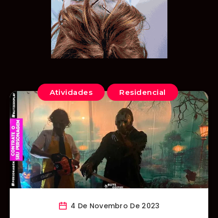
Atividades
Residencial
4 De Novembro De 2023