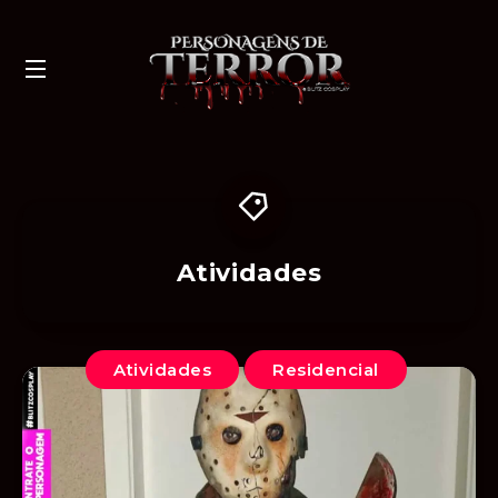
Atividades
Atividades
Residencial