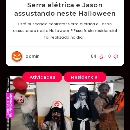
Serra elétrica e Jason
assustando neste Halloween
Está buscando contratar Serra elétrica e Jason
assustando neste Halloween? Essa festa residencial
foi realizada no dia…
admin
64
0
Atividades
Residencial