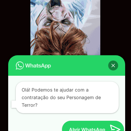
Olá! Podemos te ajudar com a
contratação do seu Personagem de
Terror?
personagensdeterror.com.br
Abrir WhatsApp