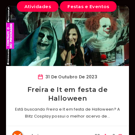
Atividades
Festas e Eventos
31 De Outubro De 2023
Freira e It em festa de
Halloween
Está buscando Freira e It em festa de Halloween? A
Blitz Cosplay possui o melhor acervo de…