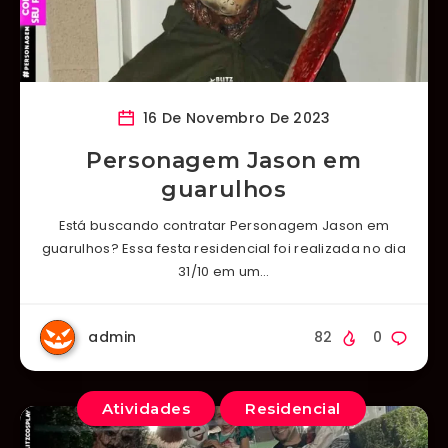
16 De Novembro De 2023
Personagem Jason em
guarulhos
Está buscando contratar Personagem Jason em
guarulhos? Essa festa residencial foi realizada no dia
31/10 em um…
admin
82
0
Atividades
Residencial