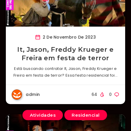
2 De Novembro De 2023
It, Jason, Freddy Krueger e
Freira em festa de terror
Está buscando contratar It, Jason, Freddy Krueger e
Freira em festa de terror? Essa festa residencial foi…
admin
64
0
Atividades
Residencial