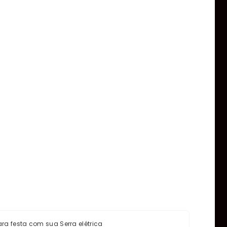
ra festa com sua Serra elétrica