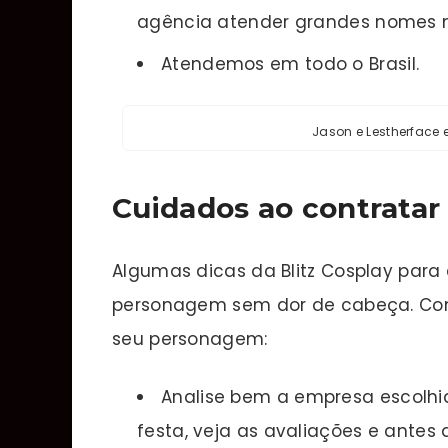
agência atender grandes nomes 
Atendemos em todo o Brasil.
Jason e Lestherface
Cuidados ao contratar
Algumas dicas da Blitz Cosplay para
personagem sem dor de cabeça. Con
seu personagem:
Analise bem a empresa escolhid
festa, veja as avaliações e antes