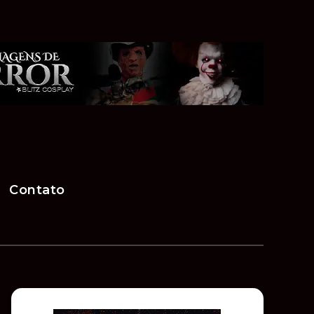
Contato