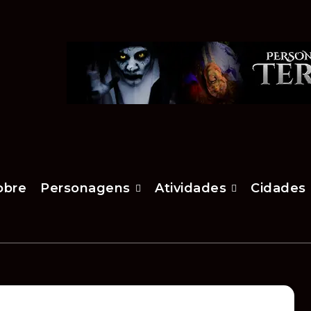
obre
Personagens
Atividades
Cidades