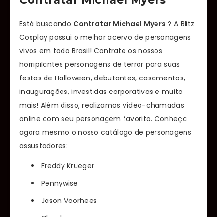
Contratar Michael Myers
Está buscando
Contratar Michael Myers
? A Blitz
Cosplay possui o melhor acervo de personagens
vivos em todo Brasil! Contrate os nossos
horripilantes personagens de terror para suas
festas de Halloween, debutantes, casamentos,
inaugurações, investidas corporativas e muito
mais! Além disso, realizamos vídeo-chamadas
online com seu personagem favorito. Conheça
agora mesmo o nosso catálogo de personagens
assustadores:
Freddy Krueger
Pennywise
Jason Voorhees