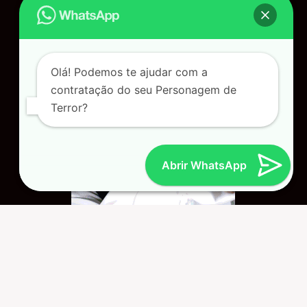
Olá! Podemos te ajudar com a
contratação do seu Personagem de
Terror?
Abrir WhatsApp