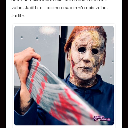
velha, Judith. assassina a sua irmã mais velha,
Judith.