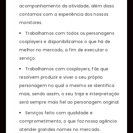
acompanhamento da atividade, além disso
contamos com a experiência dos nossos
monitores.
Trabalhamos com todos os personagens
cosplayers e disponibilizamos o que há de
melhor no mercado, a fim de executar o
serviço.
Trabalhamos com cosplayers, Fãs que
resolvem produzir e viver o seu próprio
personagem no qual o mesmo se identifica
mais, sendo assim, o seu traje e interpretação
será sempre mais fiel ao personagem original.
Serviços feito com qualidade e
comprometimento, o que faz nossa agência
atender grandes nomes no mercado.