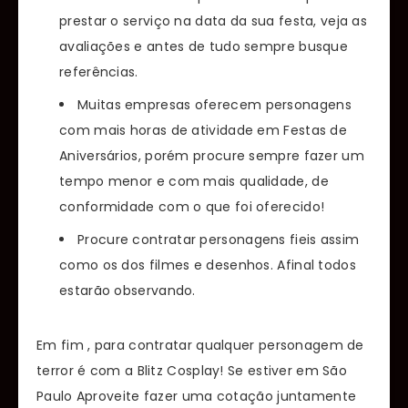
prestar o serviço na data da sua festa, veja as
avaliações e antes de tudo sempre busque
referências.
Muitas empresas oferecem personagens
com mais horas de atividade em Festas de
Aniversários, porém procure sempre fazer um
tempo menor e com mais qualidade, de
conformidade com o que foi oferecido!
Procure contratar personagens fieis assim
como os dos filmes e desenhos. Afinal todos
estarão observando.
Em fim , para contratar qualquer personagem de
terror é com a Blitz Cosplay! Se estiver em São
Paulo Aproveite fazer uma cotação juntamente