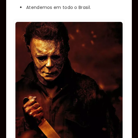
Atendemos em todo o Brasil.