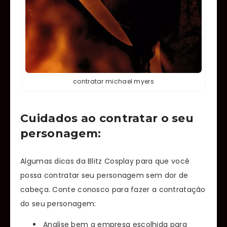
contratar michael myers
Cuidados ao contratar o seu
personagem:
Algumas dicas da Blitz Cosplay para que você
possa contratar seu personagem sem dor de
cabeça. Conte conosco para fazer a contratação
do seu personagem:
Analise bem a empresa escolhida para