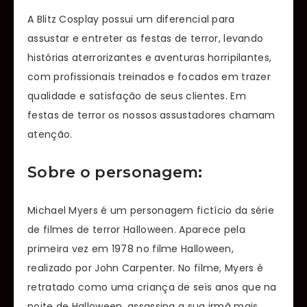
A Blitz Cosplay possui um diferencial para
assustar e entreter as festas de terror, levando
histórias aterrorizantes e aventuras horripilantes,
com profissionais treinados e focados em trazer
qualidade e satisfação de seus clientes. Em
festas de terror os nossos assustadores chamam
atenção.
Sobre o personagem:
Michael Myers é um personagem fictício da série
de filmes de terror Halloween. Aparece pela
primeira vez em 1978 no filme Halloween,
realizado por John Carpenter. No filme, Myers é
retratado como uma criança de seis anos que na
noite de Halloween, assassina a sua irmã mais