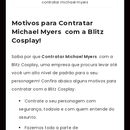
contratar michael myers
Motivos para Contratar
Michael Myers
com a Blitz
Cosplay!
Saiba por que
Contratar Michael Myers
com a
Blitz Cosplay, uma empresa que procura levar até
você um alto nível de padrão para o seu
personagem! Confira abaixo alguns motivos para
contratar com a Blitz Cosplay:
Contrate o seu personagem com
segurança, todavia e com quem entende do
assunto.
Fazemos toda a parte de