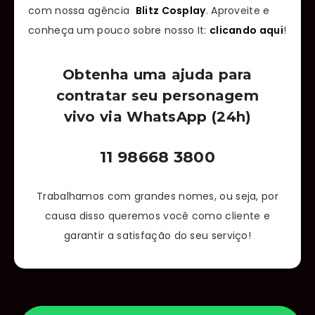
com nossa agência
Blitz Cosplay
. Aproveite e
conheça um pouco sobre nosso It:
clicando aqui
!
Obtenha uma ajuda para
contratar seu personagem
vivo via WhatsApp (24h)
11 98668 3800
Trabalhamos com grandes nomes, ou seja, por
causa disso queremos você como cliente e
garantir a satisfação do seu serviço!