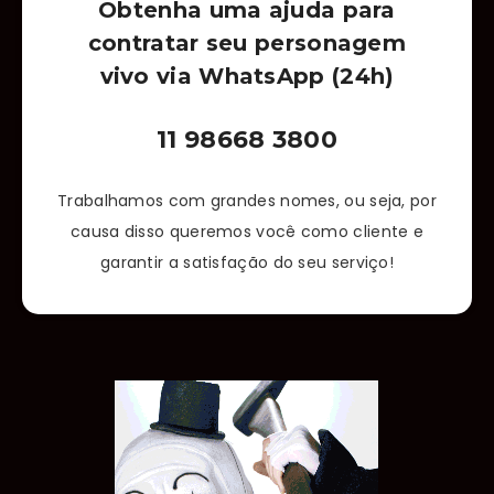
Obtenha uma ajuda para
contratar seu personagem
vivo via WhatsApp (24h)
11 98668 3800
Trabalhamos com grandes nomes, ou seja, por
causa disso queremos você como cliente e
garantir a satisfação do seu serviço!