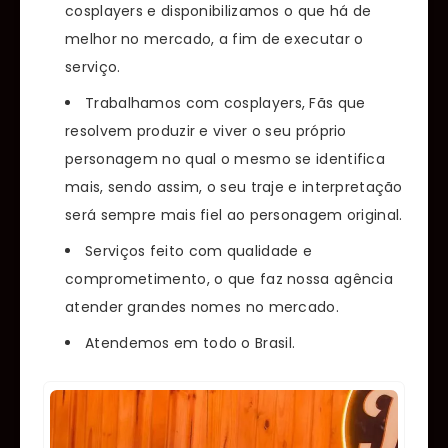
cosplayers e disponibilizamos o que há de
melhor no mercado, a fim de executar o
serviço.
Trabalhamos com cosplayers, Fãs que
resolvem produzir e viver o seu próprio
personagem no qual o mesmo se identifica
mais, sendo assim, o seu traje e interpretação
será sempre mais fiel ao personagem original.
Serviços feito com qualidade e
comprometimento, o que faz nossa agência
atender grandes nomes no mercado.
Atendemos em todo o Brasil.