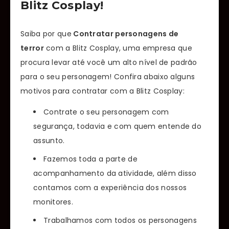
Blitz Cosplay!
Saiba por que
Contratar personagens de
terror
com a Blitz Cosplay, uma empresa que
procura levar até você um alto nível de padrão
para o seu personagem! Confira abaixo alguns
motivos para contratar com a Blitz Cosplay:
Contrate o seu personagem com
segurança, todavia e com quem entende do
assunto.
Fazemos toda a parte de
acompanhamento da atividade, além disso
contamos com a experiência dos nossos
monitores.
Trabalhamos com todos os personagens