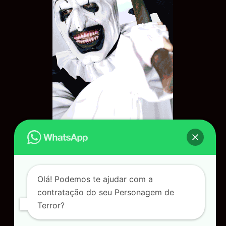
Olá! Podemos te ajudar com a
contratação do seu Personagem de
Terror?