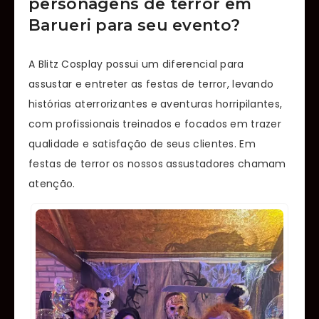
personagens de terror em
Barueri para
seu evento?
A Blitz Cosplay possui um diferencial para
assustar e entreter as festas de terror, levando
histórias aterrorizantes e aventuras horripilantes,
com profissionais treinados e focados em trazer
qualidade e satisfação de seus clientes. Em
festas de terror os nossos assustadores chamam
atenção.