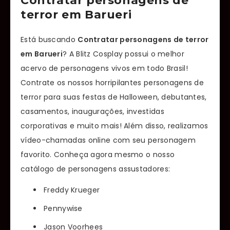
Contratar personagens de
terror em Barueri
Está buscando
Contratar personagens de terror
em Barueri
? A Blitz Cosplay possui o melhor
acervo de personagens vivos em todo Brasil!
Contrate os nossos horripilantes personagens de
terror para suas festas de Halloween, debutantes,
casamentos, inaugurações, investidas
corporativas e muito mais! Além disso, realizamos
vídeo-chamadas online com seu personagem
favorito. Conheça agora mesmo o nosso
catálogo de personagens assustadores:
Freddy Krueger
Pennywise
Jason Voorhees