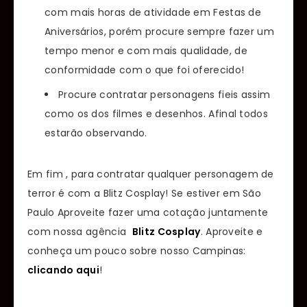
com mais horas de atividade em Festas de
Aniversários, porém procure sempre fazer um
tempo menor e com mais qualidade, de
conformidade com o que foi oferecido!
Procure contratar personagens fieis assim
como os dos filmes e desenhos. Afinal todos
estarão observando.
Em fim , para contratar qualquer personagem de
terror é com a Blitz Cosplay! Se estiver em São
Paulo Aproveite fazer uma cotação juntamente
com nossa agência
Blitz Cosplay
. Aproveite e
conheça um pouco sobre nosso Campinas:
clicando aqui
!