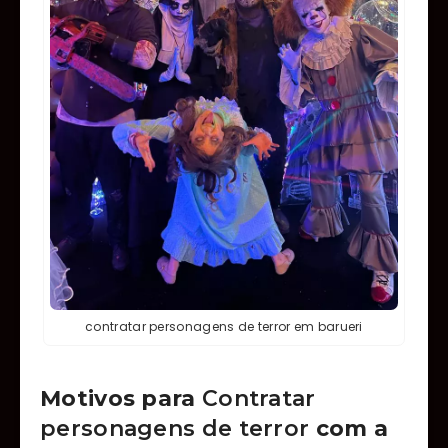
contratar personagens de terror em barueri
Motivos para
Contratar
personagens de terror
com a