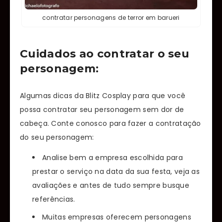
contratar personagens de terror em barueri
Cuidados ao contratar o seu
personagem:
Algumas dicas da Blitz Cosplay para que você
possa contratar seu personagem sem dor de
cabeça. Conte conosco para fazer a contratação
do seu personagem:
Analise bem a empresa escolhida para
prestar o serviço na data da sua festa, veja as
avaliações e antes de tudo sempre busque
referências.
Muitas empresas oferecem personagens