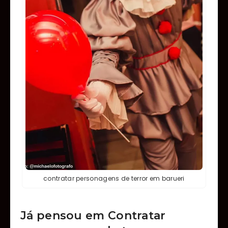
contratar personagens de terror em barueri
Já pensou em Contratar