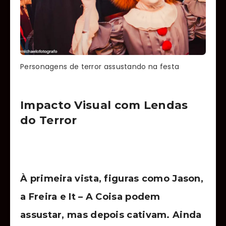
Personagens de terror assustando na festa
Impacto Visual com Lendas
do Terror
À primeira vista, figuras como Jason,
a Freira e It – A Coisa podem
assustar, mas depois cativam. Ainda