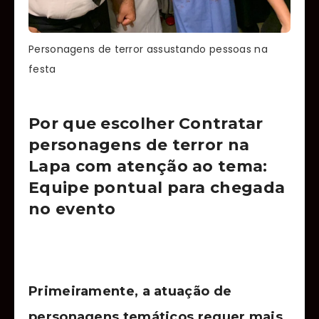
Personagens de terror assustando pessoas na
festa
Por que escolher Contratar
personagens de terror na
Lapa com atenção ao tema:
Equipe pontual para chegada
no evento
Primeiramente, a atuação de
personagens temáticos requer mais