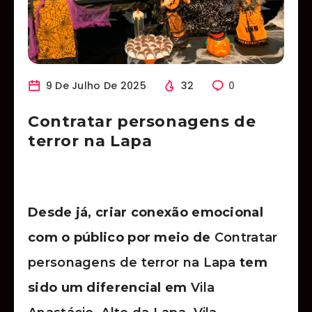
9 De Julho De 2025
32
0
Contratar personagens de
terror na Lapa
Desde já, criar conexão emocional
com o público por meio de
Contratar
personagens de terror na Lapa
tem
sido um diferencial em
Vila