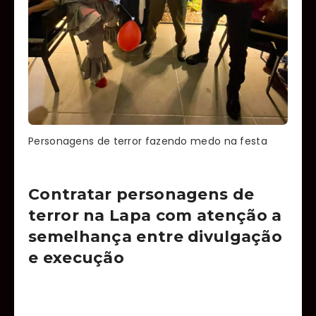
Personagens de terror fazendo medo na festa
Contratar personagens de
terror na Lapa com atenção a
semelhança entre divulgação
e execução