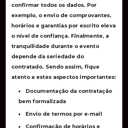
confirmar todos os dados. Por
exemplo, o envio de comprovantes,
horários e garantias por escrito eleva
o nível de confiança. Finalmente, a
tranquilidade durante o evento
depende da seriedade do
contratado. Sendo assim, fique
atento a estes aspectos importantes:
Documentação da contratação
bem formalizada
Envio de termos por e-mail
Confirmação de horários e