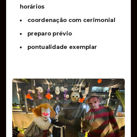
horários
coordenação com cerimonial
preparo prévio
pontualidade exemplar