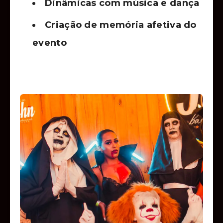
Dinâmicas com música e dança
Criação de memória afetiva do
evento