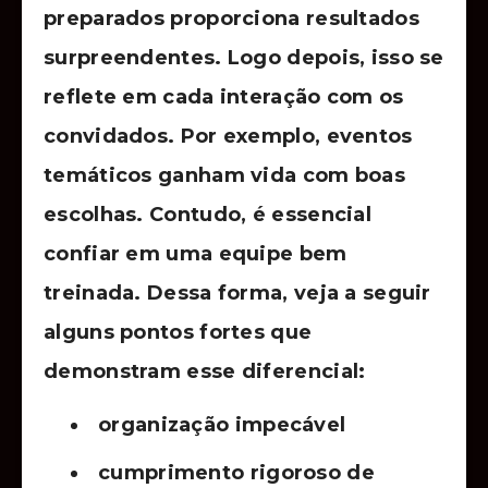
preparados proporciona resultados
surpreendentes. Logo depois, isso se
reflete em cada interação com os
convidados. Por exemplo, eventos
temáticos ganham vida com boas
escolhas. Contudo, é essencial
confiar em uma equipe bem
treinada. Dessa forma, veja a seguir
alguns pontos fortes que
demonstram esse diferencial:
organização impecável
cumprimento rigoroso de