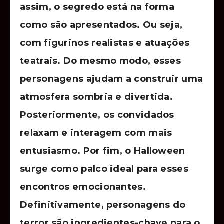
assim, o segredo está na forma
como são apresentados. Ou seja,
com figurinos realistas e atuações
teatrais. Do mesmo modo, esses
personagens ajudam a construir uma
atmosfera sombria e divertida.
Posteriormente, os convidados
relaxam e interagem com mais
entusiasmo. Por fim, o Halloween
surge como palco ideal para esses
encontros emocionantes.
Definitivamente, personagens do
terror são ingredientes-chave para o