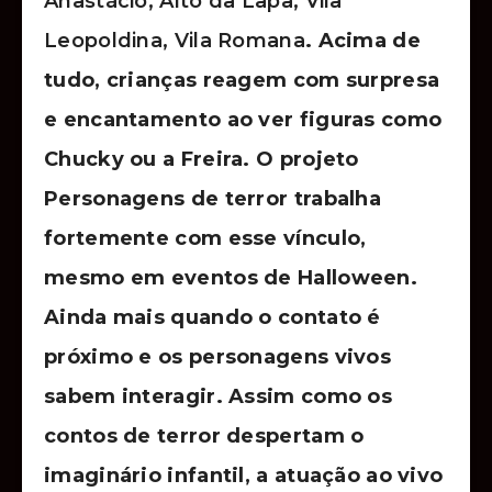
Anastácio, Alto da Lapa, Vila
Leopoldina, Vila Romana
. Acima de
tudo, crianças reagem com surpresa
e encantamento ao ver figuras como
Chucky ou a Freira. O projeto
Personagens de terror trabalha
fortemente com esse vínculo,
mesmo em eventos de Halloween.
Ainda mais quando o contato é
próximo e os personagens vivos
sabem interagir. Assim como os
contos de terror despertam o
imaginário infantil, a atuação ao vivo