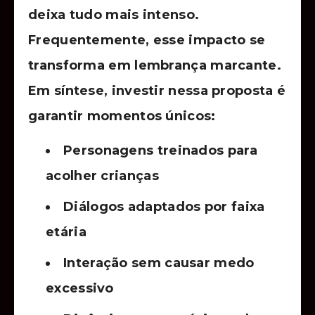
deixa tudo mais intenso.
Frequentemente, esse impacto se
transforma em lembrança marcante.
Em síntese, investir nessa proposta é
garantir momentos únicos:
Personagens treinados para
acolher crianças
Diálogos adaptados por faixa
etária
Interação sem causar medo
excessivo