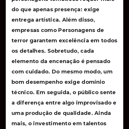
do que apenas presença: exige
entrega artística. Além disso,
empresas como Personagens de
terror garantem excelência em todos
os detalhes. Sobretudo, cada
elemento da encenação é pensado
com cuidado. Do mesmo modo, um
bom desempenho exige domínio
técnico. Em seguida, o público sente
a diferença entre algo improvisado e
uma produção de qualidade. Ainda
mais, o investimento em talentos