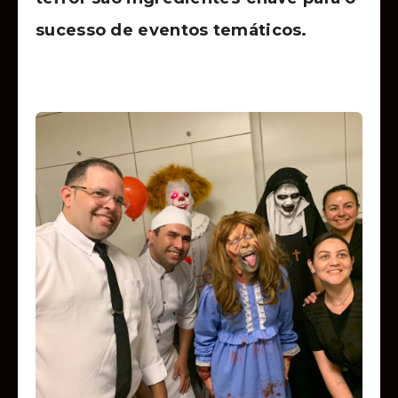
sucesso de eventos temáticos.