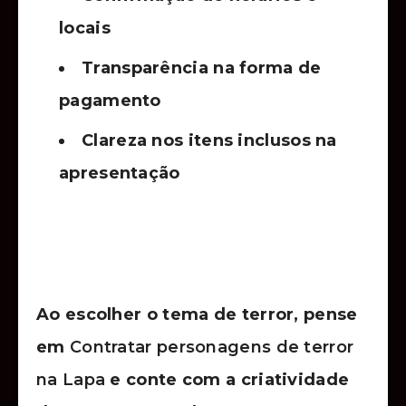
locais
Transparência na forma de
pagamento
Clareza nos itens inclusos na
apresentação
Ao escolher o tema de terror, pense
em
Contratar personagens de terror
na Lapa
e conte com a criatividade