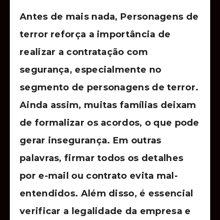
Antes de mais nada, Personagens de
terror reforça a importância de
realizar a contratação com
segurança, especialmente no
segmento de personagens de terror.
Ainda assim, muitas famílias deixam
de formalizar os acordos, o que pode
gerar insegurança. Em outras
palavras, firmar todos os detalhes
por e-mail ou contrato evita mal-
entendidos. Além disso, é essencial
verificar a legalidade da empresa e