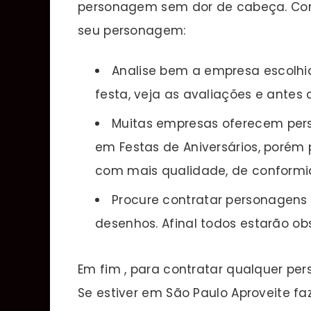
personagem sem dor de cabeça. Con
seu personagem:
Analise bem a empresa escolhid
festa, veja as avaliações e antes
Muitas empresas oferecem per
em Festas de Aniversários, porém
com mais qualidade, de conformi
Procure contratar personagens 
desenhos. Afinal todos estarão ob
Em fim , para contratar qualquer per
Se estiver em São Paulo Aproveite 