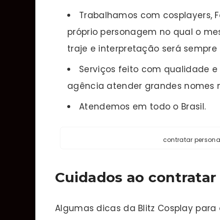
Trabalhamos com cosplayers, Fã
próprio personagem no qual o mes
traje e interpretação será sempre 
Serviços feito com qualidade 
agência atender grandes nomes 
Atendemos em todo o Brasil.
contratar person
Cuidados ao contratar
Algumas dicas da Blitz Cosplay para