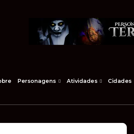
obre
Personagens
Atividades
Cidades