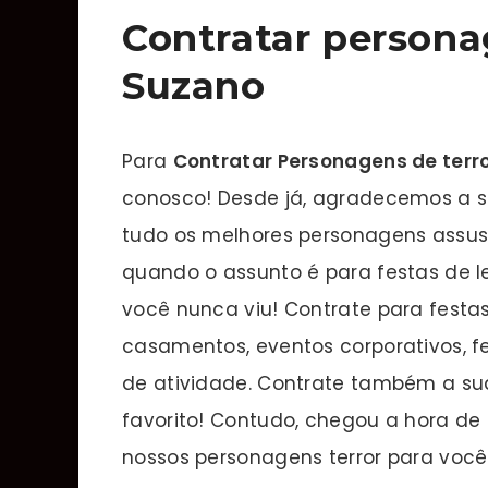
Contratar persona
Suzano
Para
Contratar Personagens de terr
conosco! Desde já, agradecemos a sua
tudo os melhores personagens assus
quando o assunto é para festas de 
você nunca viu! Contrate para festas
casamentos, eventos corporativos, f
de atividade. Contrate também a 
favorito! Contudo, chegou a hora de 
nossos personagens terror para você