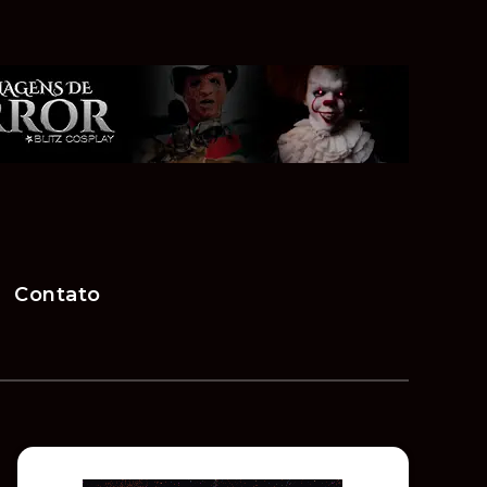
Contato