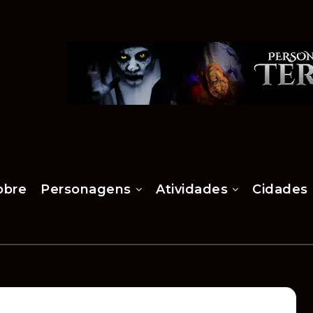
obre
Personagens
Atividades
Cidades