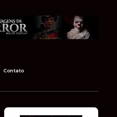
Contato