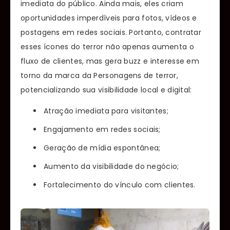
imediata do público. Ainda mais, eles criam
oportunidades imperdíveis para fotos, vídeos e
postagens em redes sociais. Portanto, contratar
esses ícones do terror não apenas aumenta o
fluxo de clientes, mas gera buzz e interesse em
torno da marca da Personagens de terror,
potencializando sua visibilidade local e digital:
Atração imediata para visitantes;
Engajamento em redes sociais;
Geração de mídia espontânea;
Aumento da visibilidade do negócio;
Fortalecimento do vínculo com clientes.