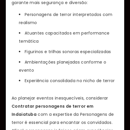
garante mais segurança e diversão:
Personagens de terror interpretados com
realismo
Atuantes capacitados em performance
temática
Figurinos e trilhas sonoras especializadas
Ambientações planejadas conforme o
evento
Experiência consolidada no nicho de terror
Ao planejar eventos inesquecíveis, considerar
Contratar personagens de terror em
Indaiatuba
com a expertise da Personagens de
terror é essencial para encantar os convidados.