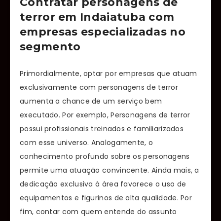
Contratar personagens de
terror em Indaiatuba com
empresas especializadas no
segmento
Primordialmente, optar por empresas que atuam
exclusivamente com personagens de terror
aumenta a chance de um serviço bem
executado. Por exemplo, Personagens de terror
possui profissionais treinados e familiarizados
com esse universo. Analogamente, o
conhecimento profundo sobre os personagens
permite uma atuação convincente. Ainda mais, a
dedicação exclusiva à área favorece o uso de
equipamentos e figurinos de alta qualidade. Por
fim, contar com quem entende do assunto