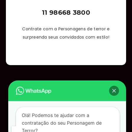
11 98668 3800
Contrate com a Personagens de terror e
surpreenda seus convidados com estilo!
Olá! Podemos te ajudar com a
contratação do seu Personagem de
Terror?