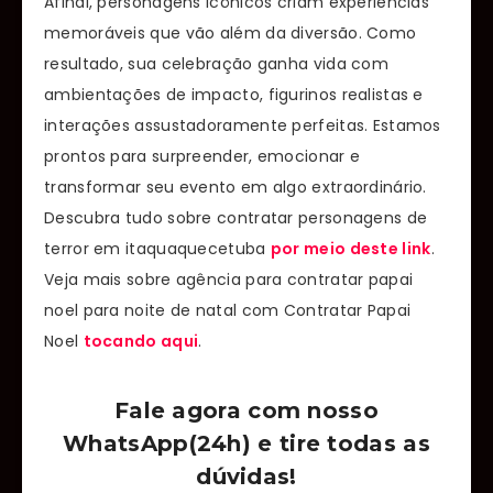
Afinal, personagens icônicos criam experiências
memoráveis que vão além da diversão. Como
resultado, sua celebração ganha vida com
ambientações de impacto, figurinos realistas e
interações assustadoramente perfeitas. Estamos
prontos para surpreender, emocionar e
transformar seu evento em algo extraordinário.
Descubra tudo sobre contratar personagens de
terror em itaquaquecetuba
por meio deste link
.
Veja mais sobre agência para contratar papai
noel para noite de natal com Contratar Papai
Noel
tocando aqui
.
Fale agora com nosso
WhatsApp(24h) e tire todas as
dúvidas!