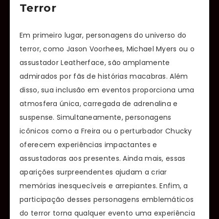
Terror
Em primeiro lugar, personagens do universo do
terror, como Jason Voorhees, Michael Myers ou o
assustador Leatherface, são amplamente
admirados por fãs de histórias macabras. Além
disso, sua inclusão em eventos proporciona uma
atmosfera única, carregada de adrenalina e
suspense. Simultaneamente, personagens
icônicos como a Freira ou o perturbador Chucky
oferecem experiências impactantes e
assustadoras aos presentes. Ainda mais, essas
aparições surpreendentes ajudam a criar
memórias inesquecíveis e arrepiantes. Enfim, a
participação desses personagens emblemáticos
do terror torna qualquer evento uma experiência