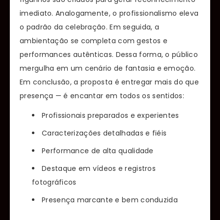
imediato. Analogamente, o profissionalismo eleva
o padrão da celebração. Em seguida, a
ambientação se completa com gestos e
performances autênticas. Dessa forma, o público
mergulha em um cenário de fantasia e emoção.
Em conclusão, a proposta é entregar mais do que
presença — é encantar em todos os sentidos:
Profissionais preparados e experientes
Caracterizações detalhadas e fiéis
Performance de alta qualidade
Destaque em vídeos e registros
fotográficos
Presença marcante e bem conduzida