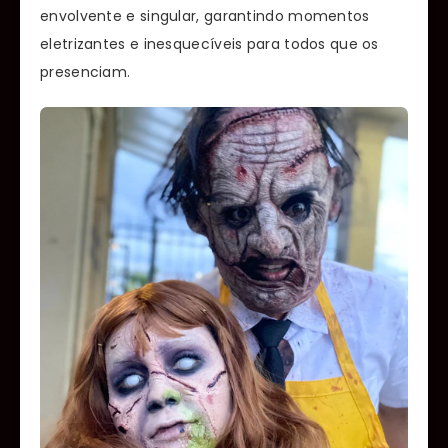
envolvente e singular, garantindo momentos
eletrizantes e inesquecíveis para todos que os
presenciam.