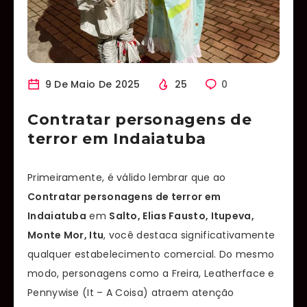
9 De Maio De 2025
25
0
Contratar personagens de
terror em Indaiatuba
Primeiramente, é válido lembrar que ao
Contratar personagens de terror em
Indaiatuba
em
Salto, Elias Fausto, Itupeva,
Monte Mor, Itu
, você destaca significativamente
qualquer estabelecimento comercial. Do mesmo
modo, personagens como a Freira, Leatherface e
Pennywise (It – A Coisa) atraem atenção