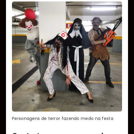
Personagens de terror fazendo medo na festa