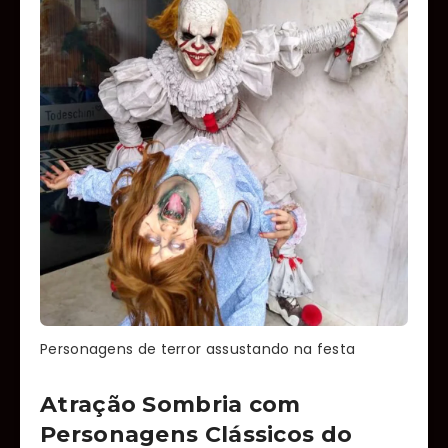
Personagens de terror assustando na festa
Atração Sombria com
Personagens Clássicos do