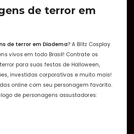
gens de terror em
ns de terror em Diadema
? A Blitz Cosplay
ns vivos em todo Brasil! Contrate os
terror para suas festas de Halloween,
s, investidas corporativas e muito mais!
das online com seu personagem favorito.
ogo de personagens assustadores: