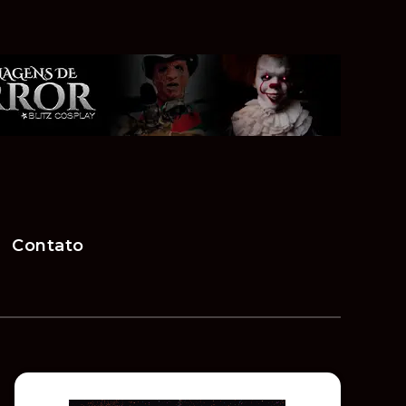
Contato