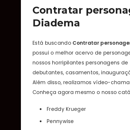
Contratar persona
Diadema
Está buscando
Contratar personage
possui o melhor acervo de personage
nossos horripilantes personagens de 
debutantes, casamentos, inauguraçõe
Além disso, realizamos vídeo-chama
Conheça agora mesmo o nosso catál
Freddy Krueger
Pennywise