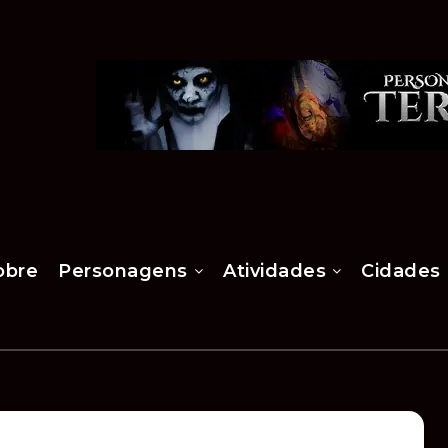
obre
Personagens
Atividades
Cidades