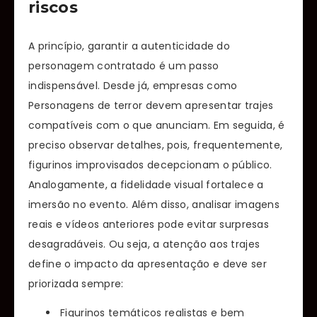
riscos
A princípio, garantir a autenticidade do
personagem contratado é um passo
indispensável. Desde já, empresas como
Personagens de terror devem apresentar trajes
compatíveis com o que anunciam. Em seguida, é
preciso observar detalhes, pois, frequentemente,
figurinos improvisados decepcionam o público.
Analogamente, a fidelidade visual fortalece a
imersão no evento. Além disso, analisar imagens
reais e vídeos anteriores pode evitar surpresas
desagradáveis. Ou seja, a atenção aos trajes
define o impacto da apresentação e deve ser
priorizada sempre:
Figurinos temáticos realistas e bem