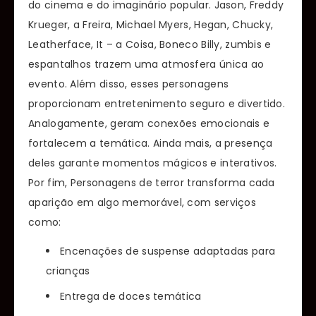
do cinema e do imaginário popular. Jason, Freddy
Krueger, a Freira, Michael Myers, Hegan, Chucky,
Leatherface, It – a Coisa, Boneco Billy, zumbis e
espantalhos trazem uma atmosfera única ao
evento. Além disso, esses personagens
proporcionam entretenimento seguro e divertido.
Analogamente, geram conexões emocionais e
fortalecem a temática. Ainda mais, a presença
deles garante momentos mágicos e interativos.
Por fim, Personagens de terror transforma cada
aparição em algo memorável, com serviços
como:
Encenações de suspense adaptadas para
crianças
Entrega de doces temática