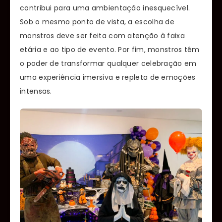
contribui para uma ambientação inesquecível.
Sob o mesmo ponto de vista, a escolha de
monstros deve ser feita com atenção à faixa
etária e ao tipo de evento. Por fim, monstros têm
o poder de transformar qualquer celebração em
uma experiência imersiva e repleta de emoções
intensas.