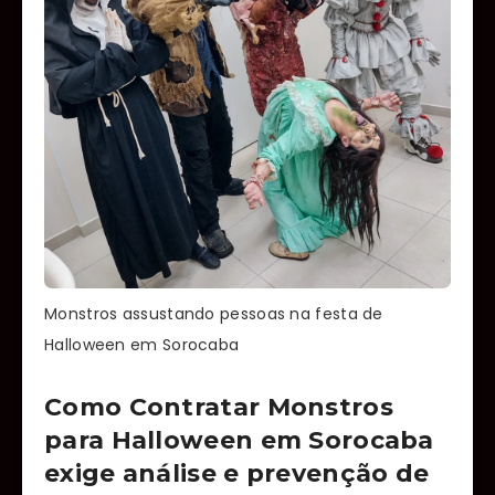
Monstros assustando pessoas na festa de
Halloween em Sorocaba
Como Contratar Monstros
para Halloween em Sorocaba
exige análise e prevenção de