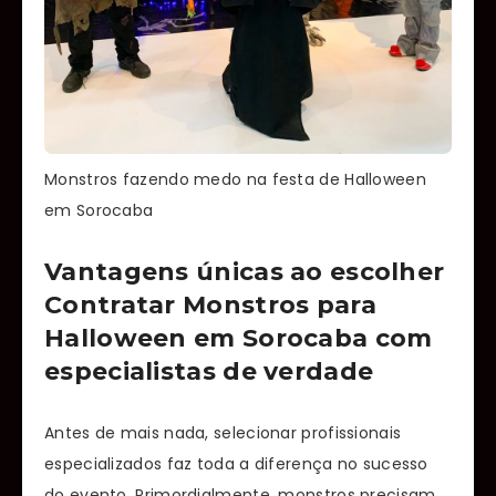
Monstros fazendo medo na festa de Halloween
em Sorocaba
Vantagens únicas ao escolher
Contratar Monstros para
Halloween em Sorocaba com
especialistas de verdade
Antes de mais nada, selecionar profissionais
especializados faz toda a diferença no sucesso
do evento. Primordialmente, monstros precisam