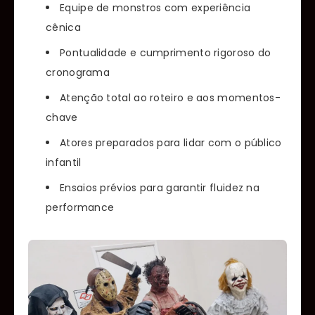
Equipe de monstros com experiência
cênica
Pontualidade e cumprimento rigoroso do
cronograma
Atenção total ao roteiro e aos momentos-
chave
Atores preparados para lidar com o público
infantil
Ensaios prévios para garantir fluidez na
performance