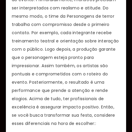
ser interpretados com realismo e atitude. Do
mesmo modo, o time da Personagens de terror
trabalha com compromisso desde o primeiro
contato. Por exemplo, cada integrante recebe
treinamento teatral e orientação sobre interação
com o público. Logo depois, a produção garante
que o personagem esteja pronto para
impressionar. Assim também, os artistas são
pontuais e comprometidos com o roteiro do
evento. Posteriormente, o resultado é uma
performance que prende a atenção e rende
elogios. Acima de tudo, ter profissionais de
excelência é assegurar impacto positivo. Então,
se você busca transformar sua festa, considere
esses diferenciais na hora de escolher::