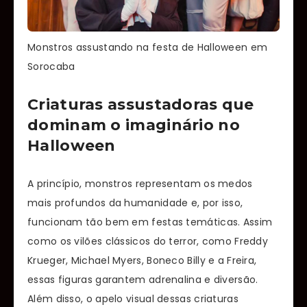
Monstros assustando na festa de Halloween em
Sorocaba
Criaturas assustadoras que
dominam o imaginário no
Halloween
A princípio, monstros representam os medos
mais profundos da humanidade e, por isso,
funcionam tão bem em festas temáticas. Assim
como os vilões clássicos do terror, como Freddy
Krueger, Michael Myers, Boneco Billy e a Freira,
essas figuras garantem adrenalina e diversão.
Além disso, o apelo visual dessas criaturas