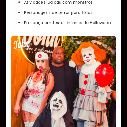
Atividades lúdicas com monstros
Personagens de terror para fotos
Presença em festas infantis de Halloween