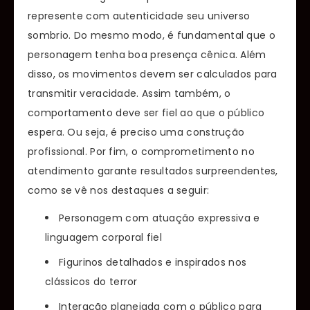
represente com autenticidade seu universo
sombrio. Do mesmo modo, é fundamental que o
personagem tenha boa presença cênica. Além
disso, os movimentos devem ser calculados para
transmitir veracidade. Assim também, o
comportamento deve ser fiel ao que o público
espera. Ou seja, é preciso uma construção
profissional. Por fim, o comprometimento no
atendimento garante resultados surpreendentes,
como se vê nos destaques a seguir:
Personagem com atuação expressiva e
linguagem corporal fiel
Figurinos detalhados e inspirados nos
clássicos do terror
Interação planejada com o público para