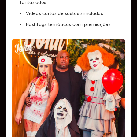
fantasiados
Vídeos curtos de sustos simulados
Hashtags temáticas com premiações