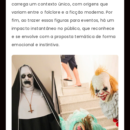
carrega um contexto único, com origens que
variam entre o folclore e a ficção moderna. Por
fim, ao trazer essas figuras para eventos, há um
impacto instantâneo no público, que reconhece
e se envolve com a proposta temática de forma
emocional e instintiva.