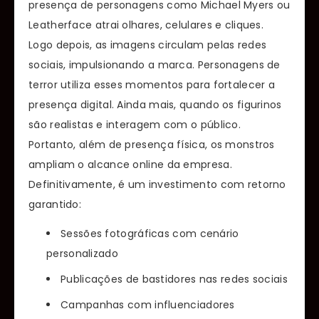
presença de personagens como Michael Myers ou
Leatherface atrai olhares, celulares e cliques.
Logo depois, as imagens circulam pelas redes
sociais, impulsionando a marca. Personagens de
terror utiliza esses momentos para fortalecer a
presença digital. Ainda mais, quando os figurinos
são realistas e interagem com o público.
Portanto, além de presença física, os monstros
ampliam o alcance online da empresa.
Definitivamente, é um investimento com retorno
garantido:
Sessões fotográficas com cenário
personalizado
Publicações de bastidores nas redes sociais
Campanhas com influenciadores