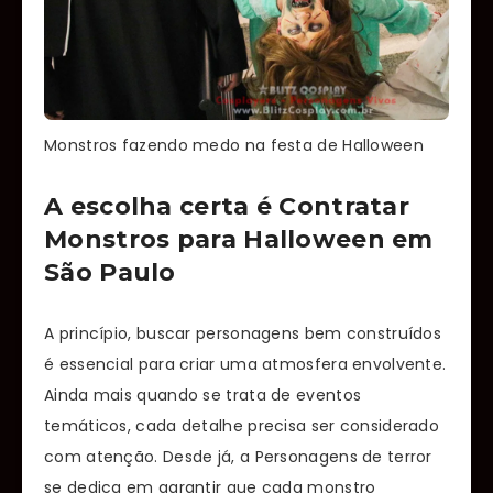
Monstros fazendo medo na festa de Halloween
A escolha certa é Contratar
Monstros para Halloween em
São Paulo
A princípio, buscar personagens bem construídos
é essencial para criar uma atmosfera envolvente.
Ainda mais quando se trata de eventos
temáticos, cada detalhe precisa ser considerado
com atenção. Desde já, a Personagens de terror
se dedica em garantir que cada monstro