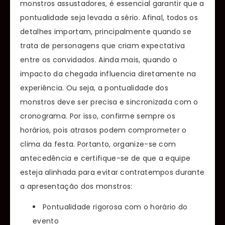
monstros assustadores, é essencial garantir que a
pontualidade seja levada a sério. Afinal, todos os
detalhes importam, principalmente quando se
trata de personagens que criam expectativa
entre os convidados. Ainda mais, quando o
impacto da chegada influencia diretamente na
experiência. Ou seja, a pontualidade dos
monstros deve ser precisa e sincronizada com o
cronograma. Por isso, confirme sempre os
horários, pois atrasos podem comprometer o
clima da festa. Portanto, organize-se com
antecedência e certifique-se de que a equipe
esteja alinhada para evitar contratempos durante
a apresentação dos monstros:
Pontualidade rigorosa com o horário do
evento