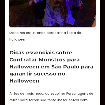
Monstros assustando pessoas na festa de
Halloween
Dicas essenciais sobre
Contratar Monstros para
Halloween em São Paulo para
garantir sucesso no
Halloween
Antes de mais nada, ao escolher Personagens de
terror para tornar sua festa inesquecível com