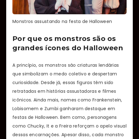
Monstros assustando na festa de Halloween
Por que os monstros são os
grandes ícones do Halloween
A princípio, os monstros são criaturas lendárias
que simbolizam o medo coletivo e despertam
curiosidade. Desde já, essas figuras têm sido
retratadas em histórias assustadoras e filmes
icônicos. Ainda mais, nomes como Frankenstein,
Lobisomem e Zumbi ganharam destaque em
festas de Halloween. Bem como, personagens
como Chucky, It e a Freira reforçam o apelo visual
dessas encarnações. Apesar disso, cada monstro