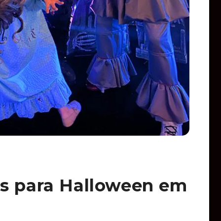
os para Halloween em