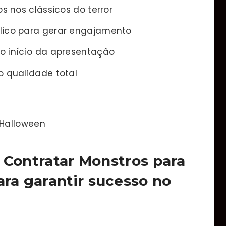
s nos clássicos do terror
lico para gerar engajamento
o início da apresentação
o qualidade total
 Halloween
e Contratar Monstros para
ra garantir sucesso no