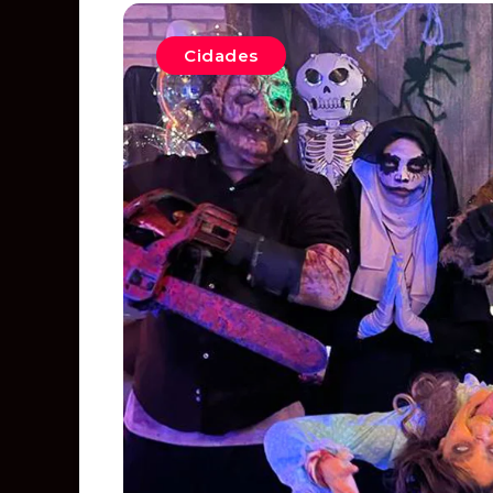
Cidades