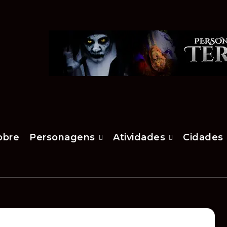
obre
Personagens
Atividades
Cidades