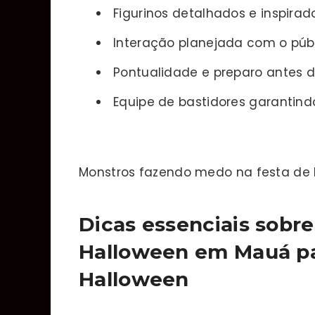
Figurinos detalhados e inspirado
Interação planejada com o púb
Pontualidade e preparo antes d
Equipe de bastidores garantind
Monstros fazendo medo na festa de
Dicas essenciais sobr
Halloween em Mauá pa
Halloween