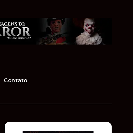
Contato