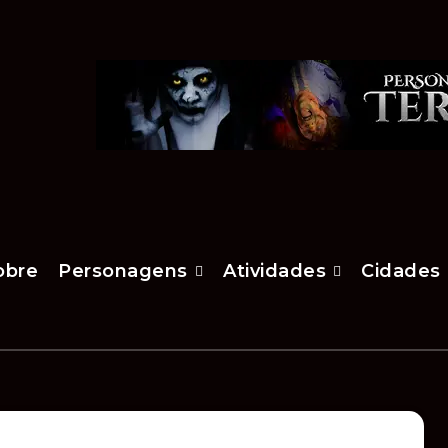
obre
Personagens
Atividades
Cidades