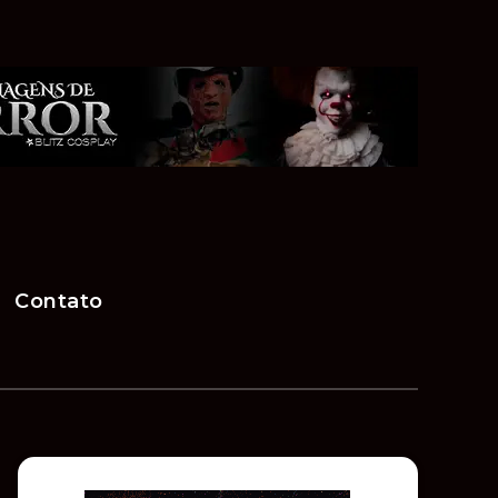
Contato