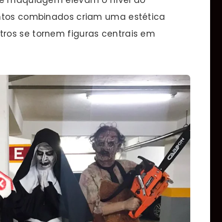
entos combinados criam uma estética
ros se tornem figuras centrais em