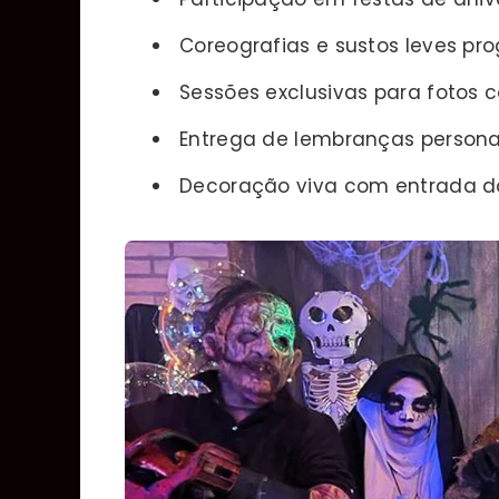
Coreografias e sustos leves p
Sessões exclusivas para fotos 
Entrega de lembranças persona
Decoração viva com entrada d