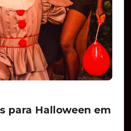
os para Halloween em