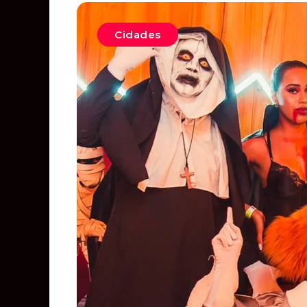
Cidades