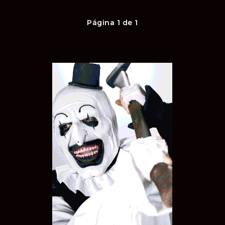
Página 1 de 1