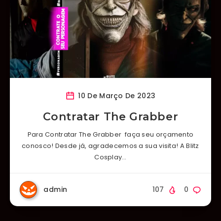
10 De Março De 2023
Contratar The Grabber
Para Contratar The Grabber faça seu orçamento
conosco! Desde já, agradecemos a sua visita! A Blitz
Cosplay…
admin
107
0